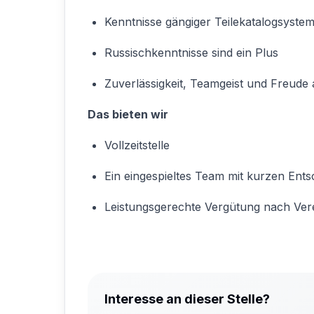
Kenntnisse gängiger Teilekatalogsystem
Russischkenntnisse sind ein Plus
Zuverlässigkeit, Teamgeist und Freud
Das bieten wir
Vollzeitstelle
Ein eingespieltes Team mit kurzen En
Leistungsgerechte Vergütung nach Ver
Interesse an dieser Stelle?