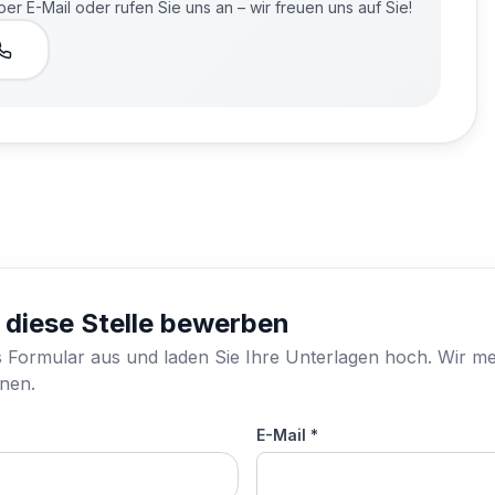
 E-Mail oder rufen Sie uns an – wir freuen uns auf Sie!
r diese Stelle bewerben
s Formular aus und laden Sie Ihre Unterlagen hoch. Wir m
hnen.
E-Mail *