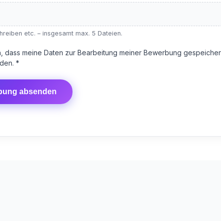
reiben etc. – insgesamt max. 5 Dateien.
ein, dass meine Daten zur Bearbeitung meiner Bewerbung gespeicher
den. *
bung absenden