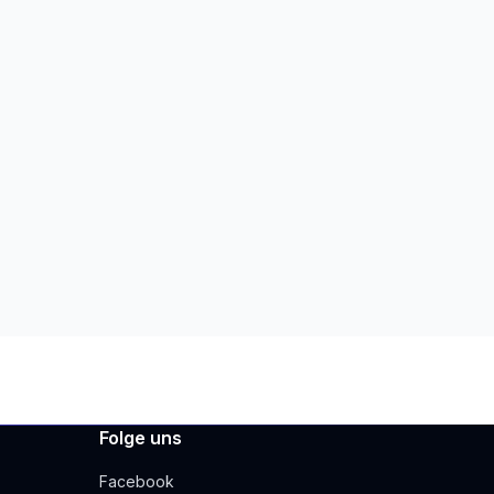
Folge uns
Facebook