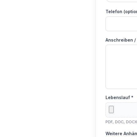
Telefon (optio
Anschreiben / 
Lebenslauf *
PDF, DOC, DOCX,
Weitere Anhän