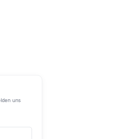
elden uns