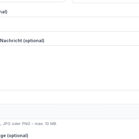
nal)
Nachricht (optional)
 JPG oder PNG – max. 10 MB.
ge (optional)