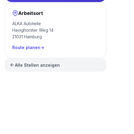
Arbeitsort
ALKA Autoteile
Havighorster Weg 14
21031 Hamburg
Route planen
Alle Stellen anzeigen