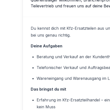
Teilevertrieb und freuen uns auf deine B
Du kennst dich mit Kfz-Ersatzteilen aus u
bei uns genau richtig.
Deine Aufgaben
Beratung und Verkauf an der Kundent
Telefonischer Verkauf und Auftragsbe
Wareneingang und Warenausgang im L
Das bringst du mit
Erfahrung im Kfz-Ersatzteilhandel – e
kein Muss